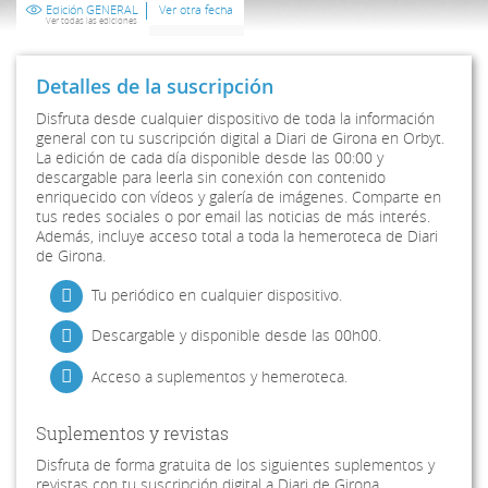
Edición GENERAL
Ver otra fecha
Ver todas las ediciones
Detalles de la suscripción
Disfruta desde cualquier dispositivo de toda la información
general con tu suscripción digital a Diari de Girona en Orbyt.
La edición de cada día disponible desde las 00:00 y
descargable para leerla sin conexión con contenido
enriquecido con vídeos y galería de imágenes. Comparte en
tus redes sociales o por email las noticias de más interés.
Además, incluye acceso total a toda la hemeroteca de Diari
de Girona.
Tu periódico en cualquier dispositivo.
Descargable y disponible desde las 00h00.
Acceso a suplementos y hemeroteca.
Suplementos y revistas
Disfruta de forma gratuita de los siguientes suplementos y
revistas con tu suscripción digital a Diari de Girona.