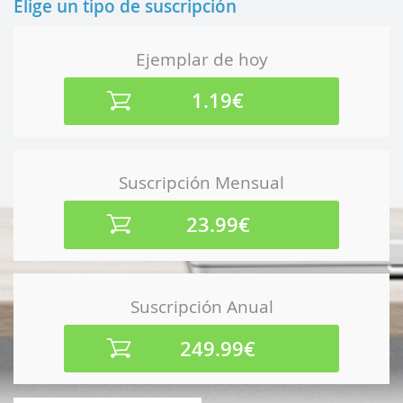
Elige un tipo de suscripción
Ejemplar de hoy
1.19€
Suscripción Mensual
23.99€
Suscripción Anual
249.99€