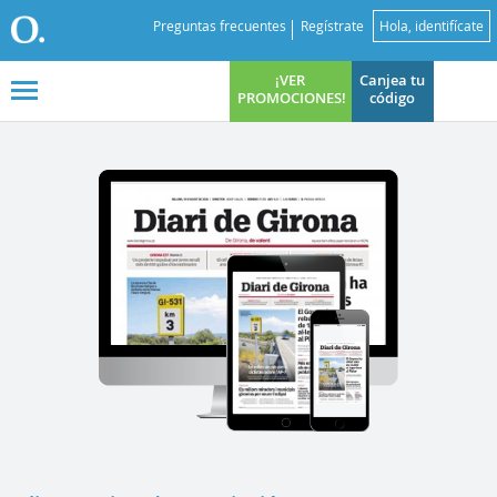
Preguntas frecuentes
Regístrate
Hola, identifícate
¡VER
Canjea tu
PROMOCIONES!
código